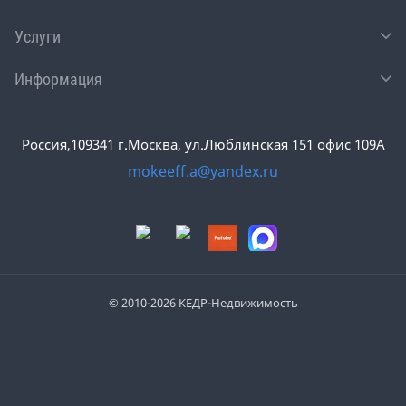
Услуги
Информация
Россия,109341 г.Москва, ул.Люблинская 151 офис 109А
mokeeff.a@yandex.ru
© 2010-2026 КЕДР-Недвижимость