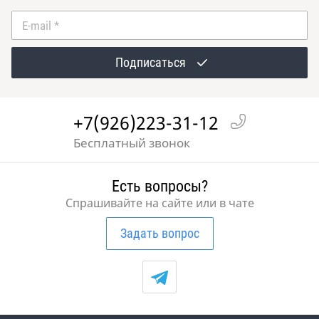
E-mail
*
Подписаться
+7(926)223-31-12
Бесплатный звонок
Есть вопросы?
Спрашивайте на сайте или в чате
Задать вопрос