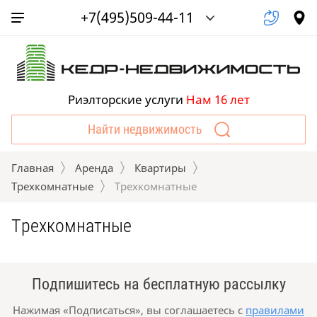
+7(495)509-44-11
Риэлторские услуги
Нам 16 лет
Найти недвижимость
Главная
Аренда
Квартиры
Трехкомнатные
 Трехкомнатные
Трехкомнатные
Подпишитесь на бесплатную рассылку
Нажимая «Подписаться», вы соглашаетесь с
правилами