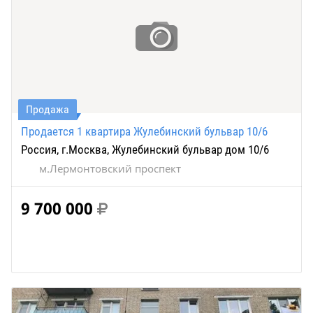
Продажа
Продается 1 квартира Жулебинский бульвар 10/6
Россия, г.Москва, Жулебинский бульвар дом 10/6
м.Лермонтовский проспект
9 700 000