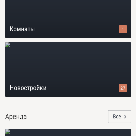
Комнаты
1
Новостройки
27
Аренда
Все