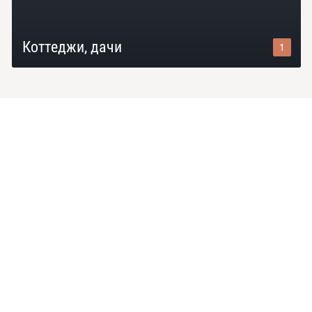
Коттеджи, дачи
1