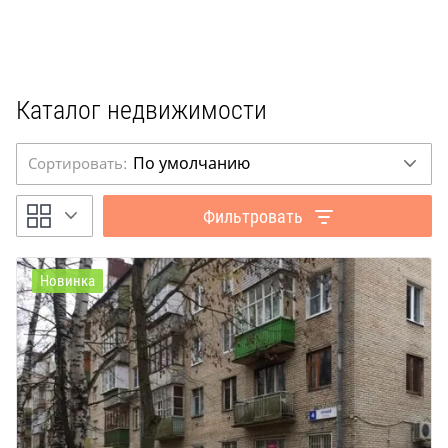
Каталог недвижимости
По умолчанию
Сортировать:
Фильтровать
Новинка