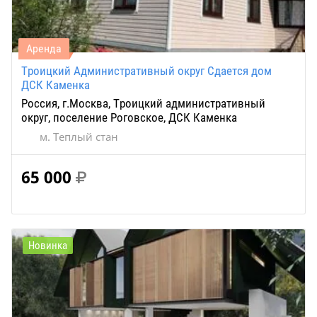
Аренда
Троицкий Административный округ Сдается дом
ДСК Каменка
Россия, г.Москва, Троицкий административный
округ, поселение Роговское, ДСК Каменка
м. Теплый стан
65 000
Новинка