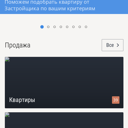
Поможем подобрать квартиру от
Застройщика по вашим критериям
Продажа
Все
Квартиры
39