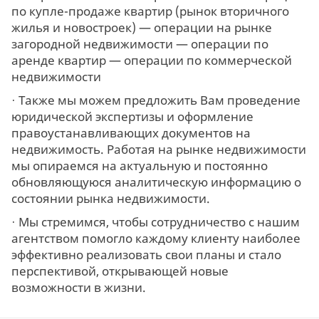
по купле-продаже квартир (рынок вторичного
жилья и новостроек) — операции на рынке
загородной недвижимости — операции по
аренде квартир — операции по коммерческой
недвижимости
· Также мы можем предложить Вам проведение
юридической экспертизы и оформление
правоустанавливающих документов на
недвижимость. Работая на рынке недвижимости
мы опираемся на актуальную и постоянно
обновляющуюся аналитическую информацию о
состоянии рынка недвижимости.
· Мы стремимся, чтобы сотрудничество с нашим
агентством помогло каждому клиенту наиболее
эффективно реализовать свои планы и стало
перспективой, открывающей новые
возможности в жизни.