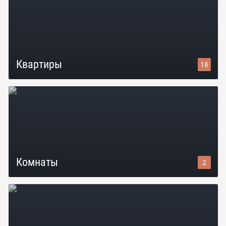
Квартиры
18
Комнаты
2