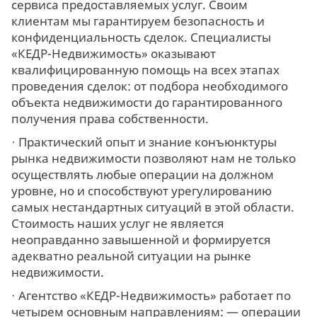
сервиса предоставляемых услуг. Своим
клиентам мы гарантируем безопасность и
конфиденциальность сделок. Специалисты
«КЕДР-Недвижимость» оказывают
квалифицированную помощь на всех этапах
проведения сделок: от подбора необходимого
объекта недвижимости до гарантированного
получения права собственности.
· Практический опыт и знание конъюнктуры
рынка недвижимости позволяют нам не только
осуществлять любые операции на должном
уровне, но и способствуют урегулированию
самых нестандартных ситуаций в этой области.
Стоимость наших услуг не является
неоправданно завышенной и формируется
адекватно реальной ситуации на рынке
недвижимости.
· Агентство «КЕДР-Недвижимость» работает по
четырем основным направлениям: — операции