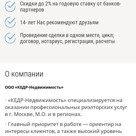
Скидки до 2% на годовую ставку от банков-
партнеров
14- лет Нас рекомендуют друзьям
Проведение сделки в одном месте, цикл;
договор, нотариус, регистрация, расчеты
О компании
ООО «КЕДР-Недвижимость»
· «КЕДР-Недвижимость» специализируется на
оказании профессиональных риэлторских услуг
в г. Москве, М.О. и в регионах.
· Главный приоритет в работе — ориентир на
интересы клиентов, а также высокий уровень