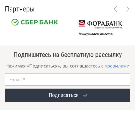
Партнеры
Подпишитесь на бесплатную рассылку
Нажимая «Подписаться», вы соглашаетесь с
правилами
E-mail
*
Подписаться
+7(926)223-31-12
Бесплатный звонок