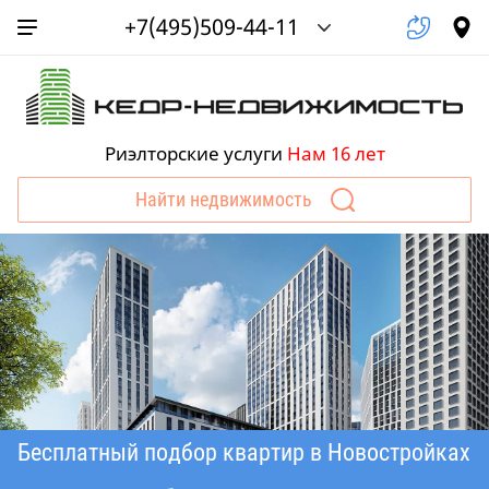
+7(495)509-44-11
Риэлторские услуги
Нам 16 лет
Найти недвижимость
Бесплатный подбор квартир в Новостройках